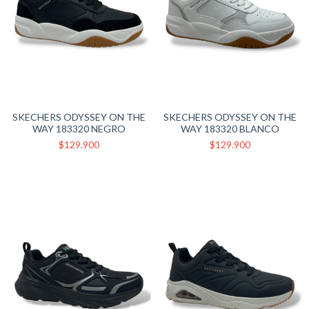
SKECHERS ODYSSEY ON THE
SKECHERS ODYSSEY ON THE
WAY 183320 NEGRO
WAY 183320 BLANCO
$129.900
$129.900