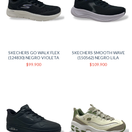
SKECHERS GO WALK FLEX
SKECHERS SMOOTH WAVE
(124830) NEGRO VIOLETA
(150562) NEGRO LILA
$99.900
$109.900