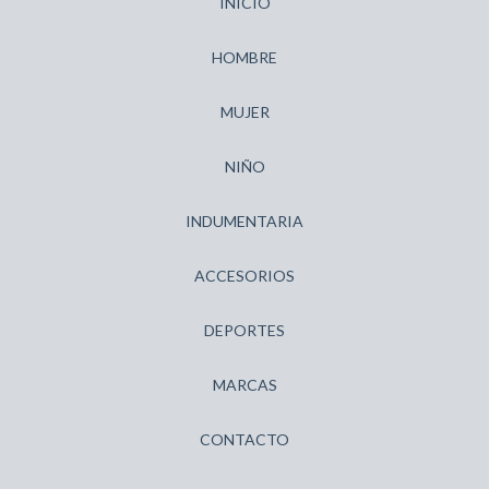
INICIO
HOMBRE
MUJER
NIÑO
INDUMENTARIA
ACCESORIOS
DEPORTES
MARCAS
CONTACTO