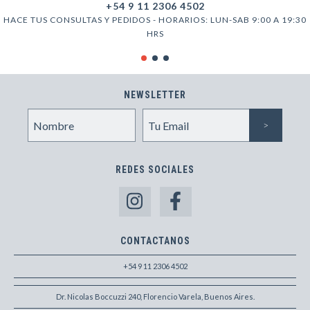
+54 9 11 2306 4502
HACE TUS CONSULTAS Y PEDIDOS - HORARIOS: LUN-SAB 9:00 A 19:30
HRS
NEWSLETTER
REDES SOCIALES
CONTACTANOS
+54 9 11 2306 4502
Dr. Nicolas Boccuzzi 240, Florencio Varela, Buenos Aires.