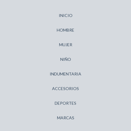
INICIO
HOMBRE
MUJER
NIÑO
INDUMENTARIA
ACCESORIOS
DEPORTES
MARCAS