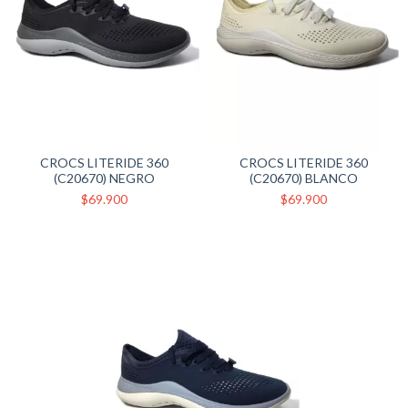
CROCS LITERIDE 360
CROCS LITERIDE 360
(C20670) NEGRO
(C20670) BLANCO
$69.900
$69.900