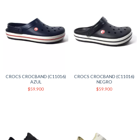
CROCS CROCBAND (C11016)
CROCS CROCBAND (C11016)
AZUL
NEGRO
$59.900
$59.900