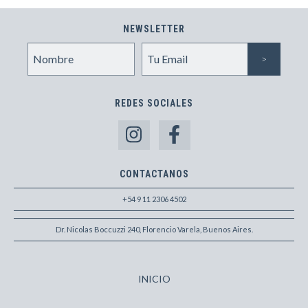
NEWSLETTER
REDES SOCIALES
CONTACTANOS
+54 9 11 2306 4502
Dr. Nicolas Boccuzzi 240, Florencio Varela, Buenos Aires.
INICIO