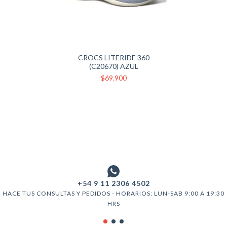
CROCS LITERIDE 360
(C20670) AZUL
$69.900
+54 9 11 2306 4502
HACE TUS CONSULTAS Y PEDIDOS - HORARIOS: LUN-SAB 9:00 A 19:30
HRS