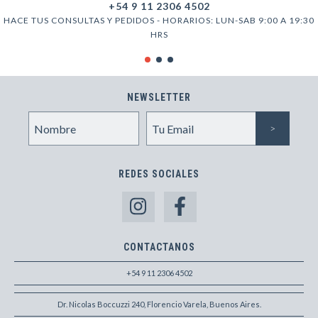
+54 9 11 2306 4502
HACE TUS CONSULTAS Y PEDIDOS - HORARIOS: LUN-SAB 9:00 A 19:30
HRS
NEWSLETTER
REDES SOCIALES
CONTACTANOS
+54 9 11 2306 4502
Dr. Nicolas Boccuzzi 240, Florencio Varela, Buenos Aires.