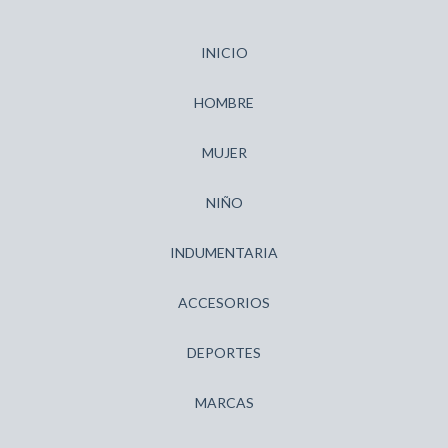
INICIO
HOMBRE
MUJER
NIÑO
INDUMENTARIA
ACCESORIOS
DEPORTES
MARCAS