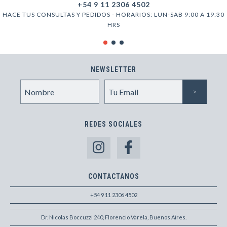
+54 9 11 2306 4502
HACE TUS CONSULTAS Y PEDIDOS - HORARIOS: LUN-SAB 9:00 A 19:30
HRS
NEWSLETTER
REDES SOCIALES
CONTACTANOS
+54 9 11 2306 4502
Dr. Nicolas Boccuzzi 240, Florencio Varela, Buenos Aires.