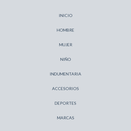
INICIO
HOMBRE
MUJER
NIÑO
INDUMENTARIA
ACCESORIOS
DEPORTES
MARCAS