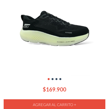
$169.900