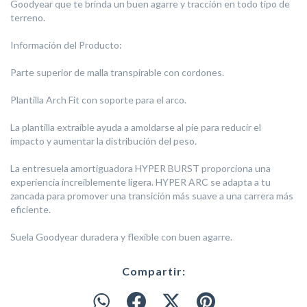
Goodyear que te brinda un buen agarre y tracción en todo tipo de
terreno.
Información del Producto:
Parte superior de malla transpirable con cordones.
Plantilla Arch Fit con soporte para el arco.
La plantilla extraíble ayuda a amoldarse al pie para reducir el
impacto y aumentar la distribución del peso.
La entresuela amortiguadora HYPER BURST proporciona una
experiencia increíblemente ligera. HYPER ARC se adapta a tu
zancada para promover una transición más suave a una carrera más
eficiente.
Suela Goodyear duradera y flexible con buen agarre.
Compartir: