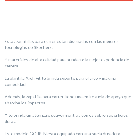
Estas zapatillas para correr están diseñadas con las mejores
tecnologías de Skechers.
Y materiales de alta calidad para brindarte la mejor experiencia de
carrera.
La plantilla Arch Fit te brinda soporte para el arco y máxima
comodidad.
Además, la zapatilla para correr tiene una entresuela de apoyo que
absorbe los impactos.
Y te brinda un aterrizaje suave mientras corres sobre superficies
duras.
Este modelo GO RUN está equipado con una suela duradera