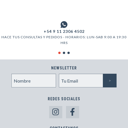
+54 9 11 2306 4502
HACE TUS CONSULTAS Y PEDIDOS - HORARIOS: LUN-SAB 9:00 A 19:30
HRS
NEWSLETTER
REDES SOCIALES