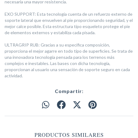
necesaria una mayor resistencia.
EXO SUPPORT: Esta tecnología cuenta de un refuerzo externo de
soporte lateral que envuelven al pie proporcionando seguridad, y el
mejor calce posible. Esta estructura tipo esqueleto protege el pie
de elementos externos y estabiliza cada pisada.
ULTRAGRIP RUB: Gracias a su específica composición,
proporciona el mejor agarre en todo tipo de superficies. Se trata de
una innovadora tecnología pensada para los terrenos más
complejos e inestables. Las bases con dicha tecnología,
proporcionan al usuario una sensación de soporte seguro en cada
actividad.
Compartir:
PRODUCTOS SIMILARES