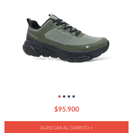
$95.900