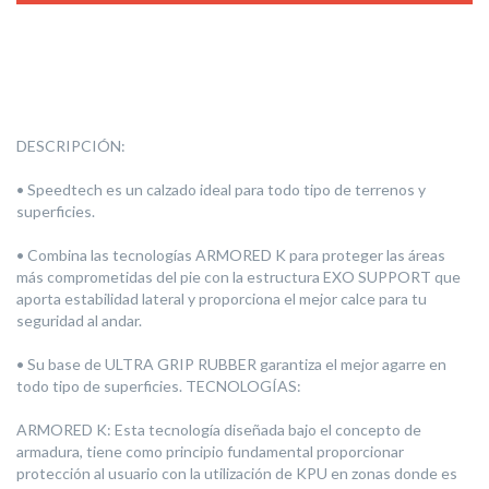
DESCRIPCIÓN:
• Speedtech es un calzado ideal para todo tipo de terrenos y
superficies.
• Combina las tecnologías ARMORED K para proteger las áreas
más comprometidas del pie con la estructura EXO SUPPORT que
aporta estabilidad lateral y proporciona el mejor calce para tu
seguridad al andar.
• Su base de ULTRA GRIP RUBBER garantiza el mejor agarre en
todo tipo de superficies. TECNOLOGÍAS:
ARMORED K: Esta tecnología diseñada bajo el concepto de
armadura, tiene como principio fundamental proporcionar
protección al usuario con la utilización de KPU en zonas donde es