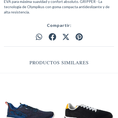
EVA para máxima suavidad y confort absoluto. GRIPPER - La
tecnología de Olympikus con goma compacta antideslizante y de
alta resistencia.
Compartir:
PRODUCTOS SIMILARES