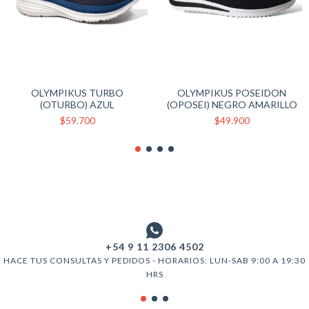
OLYMPIKUS TURBO
OLYMPIKUS POSEIDON
(OTURBO) AZUL
(OPOSEI) NEGRO AMARILLO
$59.700
$49.900
+54 9 11 2306 4502
HACE TUS CONSULTAS Y PEDIDOS - HORARIOS: LUN-SAB 9:00 A 19:30
HRS