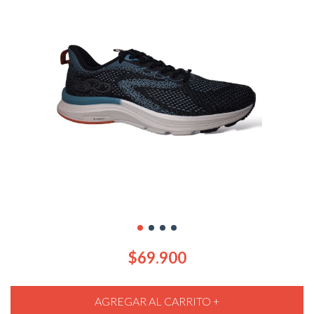
$69.900