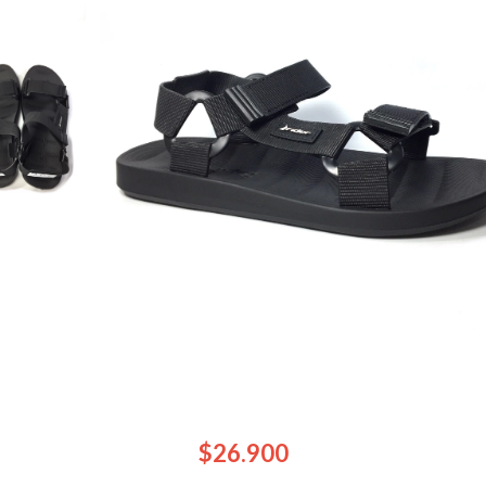
$26.900