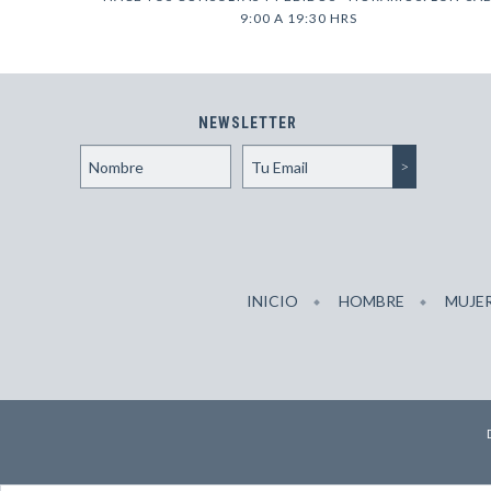
9:00 A 19:30 HRS
NEWSLETTER
INICIO
HOMBRE
MUJE