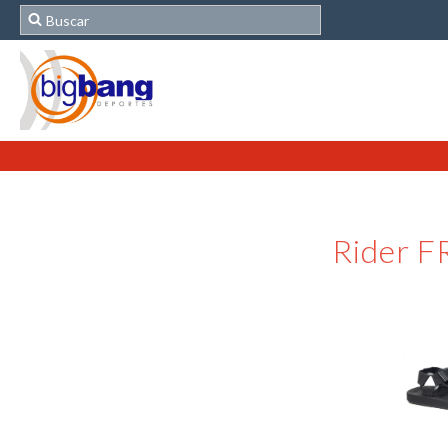
Rider 