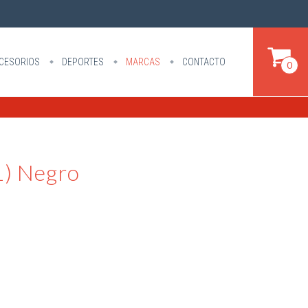
CESORIOS
DEPORTES
MARCAS
CONTACTO
0
) Negro